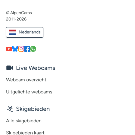
© AlpenCams
2011-2026
Nederlands
Live Webcams
Webcam overzicht
Uitgelichte webcams
Skigebieden
Alle skigebieden
Skigebieden kaart