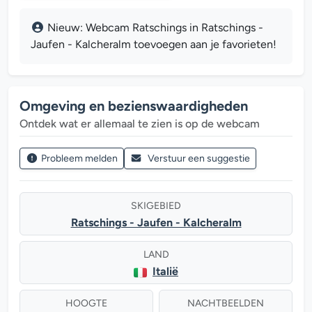
Nieuw: Webcam Ratschings in Ratschings -
Jaufen - Kalcheralm toevoegen aan je favorieten!
Omgeving en bezienswaardigheden
Ontdek wat er allemaal te zien is op de webcam
Probleem melden
Verstuur een suggestie
SKIGEBIED
Ratschings - Jaufen - Kalcheralm
LAND
Italië
HOOGTE
NACHTBEELDEN