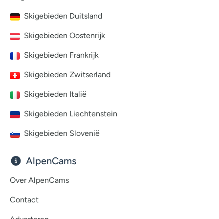
Skigebieden Duitsland
Skigebieden Oostenrijk
Skigebieden Frankrijk
Skigebieden Zwitserland
Skigebieden Italië
Skigebieden Liechtenstein
Skigebieden Slovenië
AlpenCams
Over AlpenCams
Contact