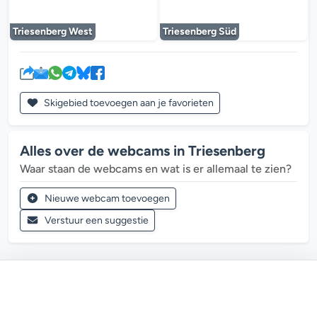
De mediaplayer wordt geladen...
De mediaplayer w
Triesenberg West
Triesenberg Süd
Skigebied toevoegen aan je favorieten
Alles over de webcams in Triesenberg
Waar staan de webcams en wat is er allemaal te zien?
Nieuwe webcam toevoegen
Verstuur een suggestie