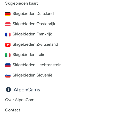
Skigebieden kaart
Skigebieden Duitsland
Skigebieden Oostenrijk
Skigebieden Frankrijk
Skigebieden Zwitserland
Skigebieden Italië
Skigebieden Liechtenstein
Skigebieden Slovenië
AlpenCams
Over AlpenCams
Contact