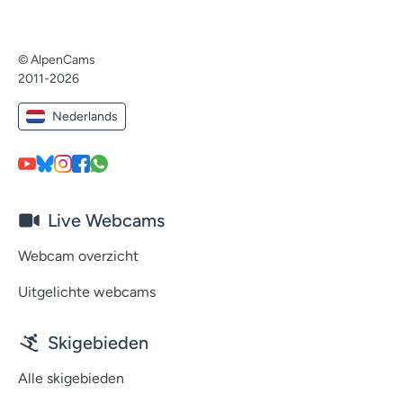
© AlpenCams
2011-2026
Nederlands
Live Webcams
Webcam overzicht
Uitgelichte webcams
Skigebieden
Alle skigebieden