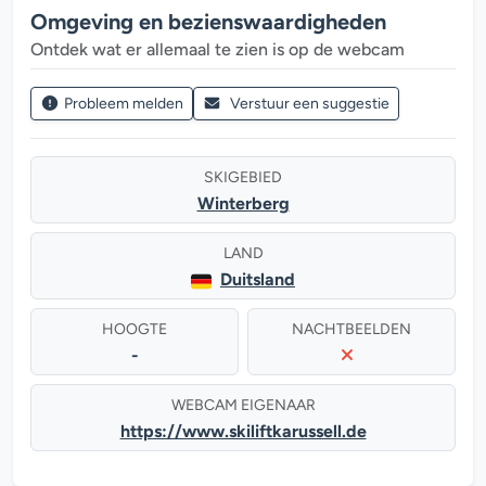
Omgeving en bezienswaardigheden
Ontdek wat er allemaal te zien is op de webcam
Probleem melden
Verstuur een suggestie
SKIGEBIED
Winterberg
LAND
Duitsland
HOOGTE
NACHTBEELDEN
-
WEBCAM EIGENAAR
https://www.skiliftkarussell.de