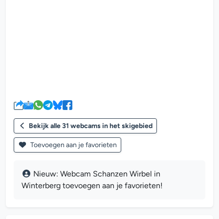
De webcam mediaplayer wordt g
Bekijk alle 31 webcams in het skigebied
Toevoegen aan je favorieten
Nieuw: Webcam Schanzen Wirbel in
Winterberg toevoegen aan je favorieten!