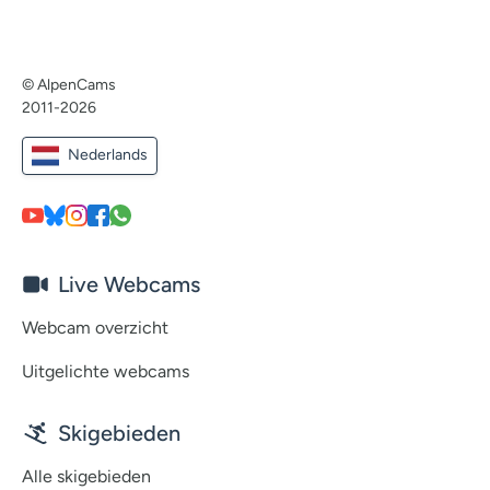
© AlpenCams
2011-2026
Nederlands
Live Webcams
Webcam overzicht
Uitgelichte webcams
Skigebieden
Alle skigebieden