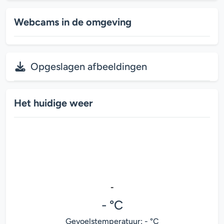
Webcams in de omgeving
Opgeslagen afbeeldingen
Het huidige weer
-
- °C
Gevoelstemperatuur: - °C