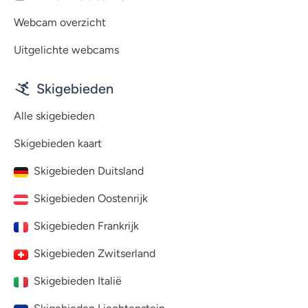
Webcam overzicht
Uitgelichte webcams
Skigebieden
Alle skigebieden
Skigebieden kaart
Skigebieden Duitsland
Skigebieden Oostenrijk
Skigebieden Frankrijk
Skigebieden Zwitserland
Skigebieden Italië