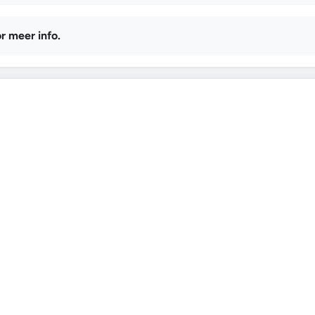
r meer info.