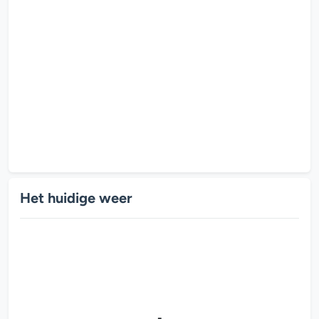
Het huidige weer
-