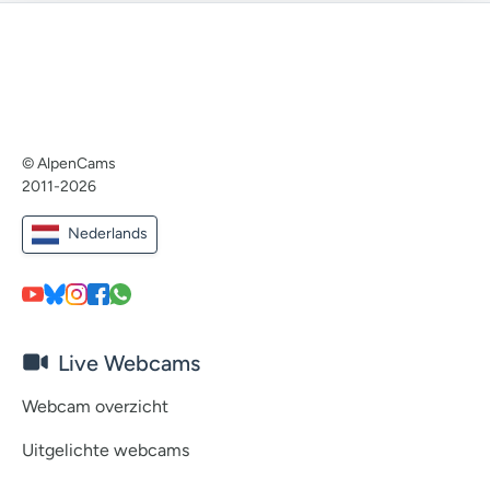
© AlpenCams
2011-2026
Nederlands
Live Webcams
Webcam overzicht
Uitgelichte webcams