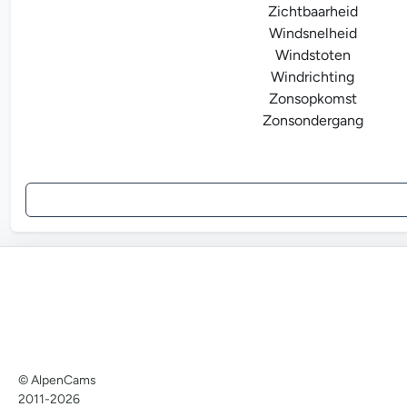
Zichtbaarheid
Windsnelheid
Windstoten
Windrichting
Zonsopkomst
Zonsondergang
© AlpenCams
2011-2026