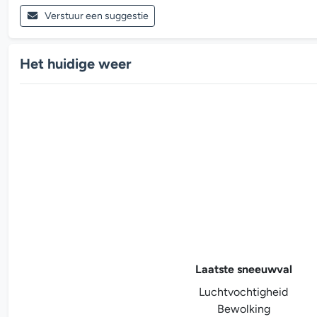
Verstuur een suggestie
Het huidige weer
Laatste sneeuwval
Luchtvochtigheid
Bewolking