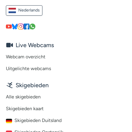
Nederlands
Live Webcams
Webcam overzicht
Uitgelichte webcams
Skigebieden
Alle skigebieden
Skigebieden kaart
Skigebieden Duitsland