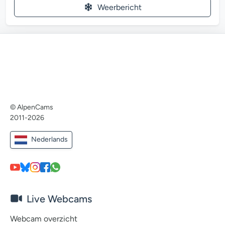
Weerbericht
© AlpenCams
2011-2026
Nederlands
Live Webcams
Webcam overzicht