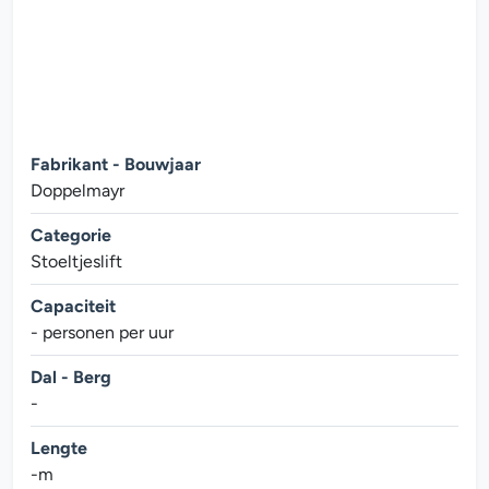
Fabrikant - Bouwjaar
Doppelmayr
Categorie
Stoeltjeslift
Capaciteit
- personen per uur
Dal - Berg
-
Lengte
-m