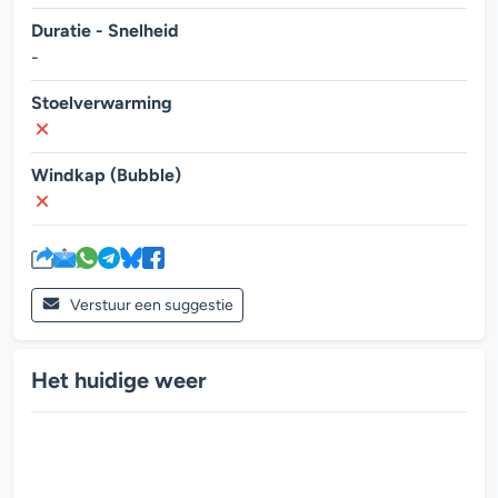
Duratie - Snelheid
-
Stoelverwarming
Windkap (Bubble)
Verstuur een suggestie
Het huidige weer