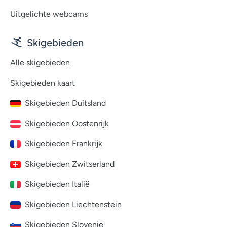
Uitgelichte webcams
Skigebieden
Alle skigebieden
Skigebieden kaart
Skigebieden Duitsland
Skigebieden Oostenrijk
Skigebieden Frankrijk
Skigebieden Zwitserland
Skigebieden Italië
Skigebieden Liechtenstein
Skigebieden Slovenië