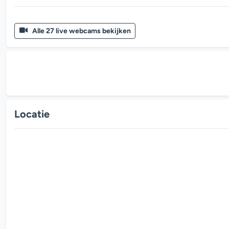
Alle 27 live webcams bekijken
Locatie