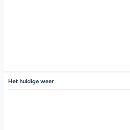
Het huidige weer