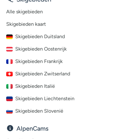
Alle skigebieden
Skigebieden kaart
Skigebieden Duitsland
Skigebieden Oostenrijk
Skigebieden Frankrijk
Skigebieden Zwitserland
Skigebieden Italië
Skigebieden Liechtenstein
Skigebieden Slovenië
AlpenCams