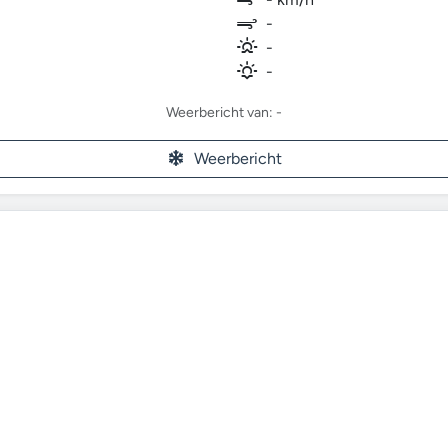
-
-
-
Weerbericht van: -
Weerbericht