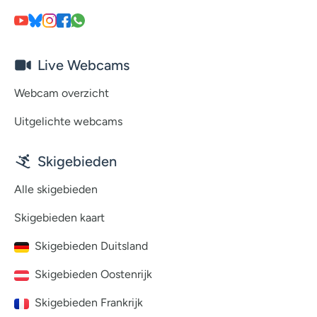
Live Webcams
Webcam overzicht
Uitgelichte webcams
Skigebieden
Alle skigebieden
Skigebieden kaart
Skigebieden Duitsland
Skigebieden Oostenrijk
Skigebieden Frankrijk