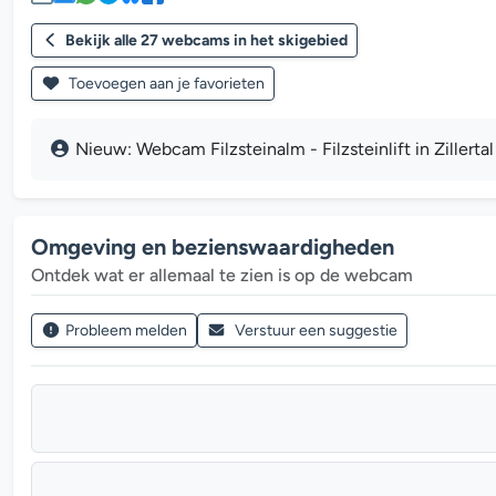
Bekijk alle 27 webcams in het skigebied
Toevoegen aan je favorieten
Nieuw: Webcam Filzsteinalm - Filzsteinlift in Zillerta
Omgeving en bezienswaardigheden
Ontdek wat er allemaal te zien is op de webcam
Probleem melden
Verstuur een suggestie