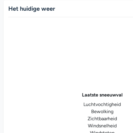
Het huidige weer
Laatste sneeuwval
Luchtvochtigheid
Bewolking
Zichtbaarheid
Windsnelheid
Windstoten