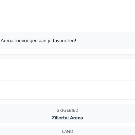
l Arena toevoegen aan je favorieten!
SKIGEBIED
Zillertal Arena
LAND