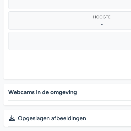
HOOGTE
-
Webcams in de omgeving
Opgeslagen afbeeldingen