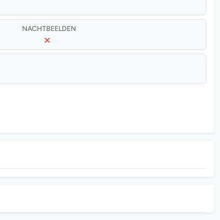
NACHTBEELDEN