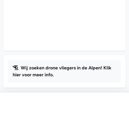
Wij zoeken drone vliegers in de Alpen! Klik
hier voor meer info.