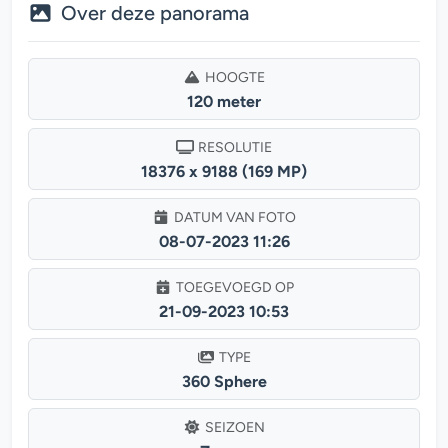
Over deze panorama
HOOGTE
120 meter
RESOLUTIE
18376 x 9188 (169 MP)
DATUM VAN FOTO
08-07-2023 11:26
TOEGEVOEGD OP
21-09-2023 10:53
TYPE
360 Sphere
SEIZOEN