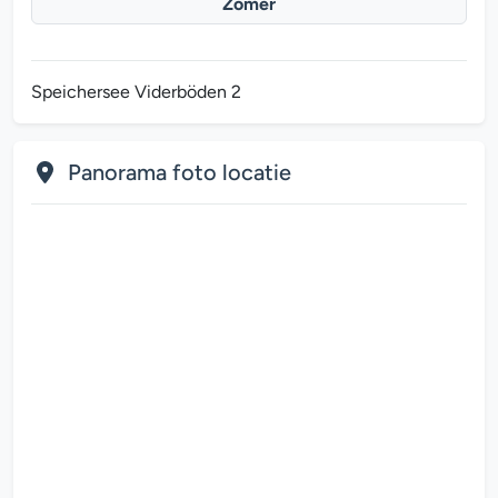
Zomer
Speichersee Viderböden 2
Panorama foto locatie