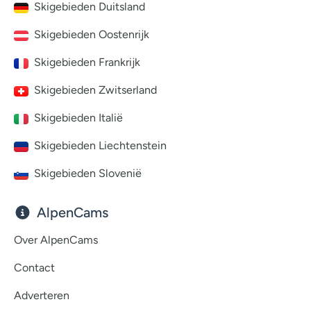
Skigebieden Duitsland
Skigebieden Oostenrijk
Skigebieden Frankrijk
Skigebieden Zwitserland
Skigebieden Italië
Skigebieden Liechtenstein
Skigebieden Slovenië
AlpenCams
Over AlpenCams
Contact
Adverteren