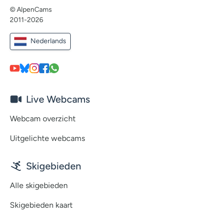
© AlpenCams
2011-2026
Nederlands
Live Webcams
Webcam overzicht
Uitgelichte webcams
Skigebieden
Alle skigebieden
Skigebieden kaart