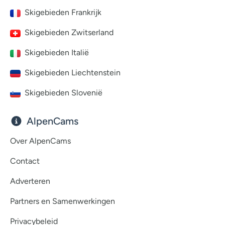
Skigebieden Frankrijk
Skigebieden Zwitserland
Skigebieden Italië
Skigebieden Liechtenstein
Skigebieden Slovenië
AlpenCams
Over AlpenCams
Contact
Adverteren
Partners en Samenwerkingen
Privacybeleid