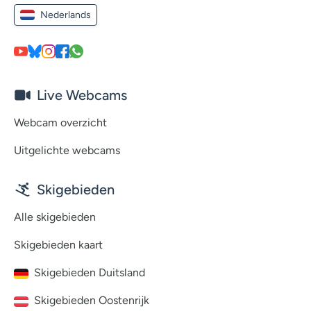
Nederlands
Live Webcams
Webcam overzicht
Uitgelichte webcams
Skigebieden
Alle skigebieden
Skigebieden kaart
Skigebieden Duitsland
Skigebieden Oostenrijk