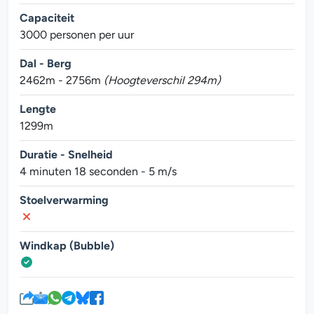
Capaciteit
3000 personen per uur
Dal - Berg
2462m - 2756m
(Hoogteverschil 294m)
Lengte
1299m
Duratie - Snelheid
4 minuten 18 seconden - 5 m/s
Stoelverwarming
Windkap (Bubble)