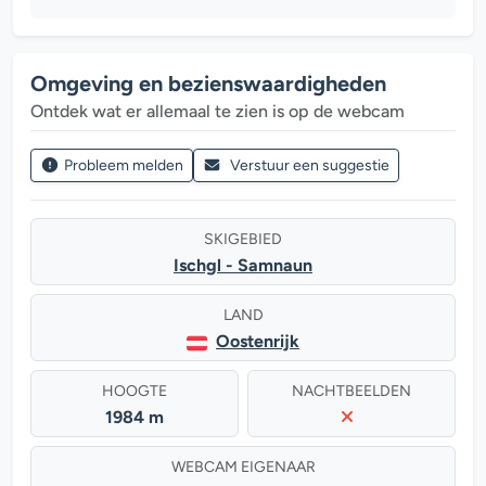
Omgeving en bezienswaardigheden
Ontdek wat er allemaal te zien is op de webcam
Probleem melden
Verstuur een suggestie
SKIGEBIED
Ischgl - Samnaun
LAND
Oostenrijk
HOOGTE
NACHTBEELDEN
1984 m
WEBCAM EIGENAAR