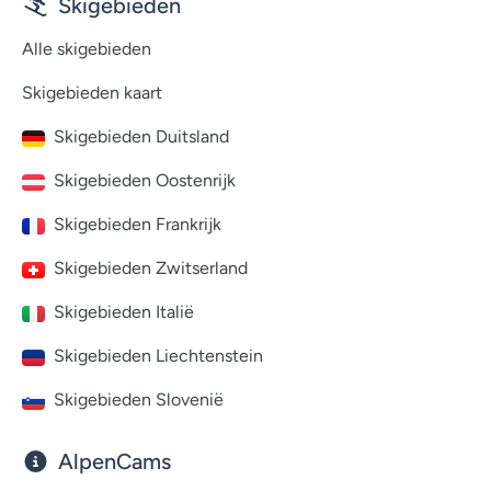
Skigebieden
Alle skigebieden
Skigebieden kaart
Skigebieden Duitsland
Skigebieden Oostenrijk
Skigebieden Frankrijk
Skigebieden Zwitserland
Skigebieden Italië
Skigebieden Liechtenstein
Skigebieden Slovenië
AlpenCams