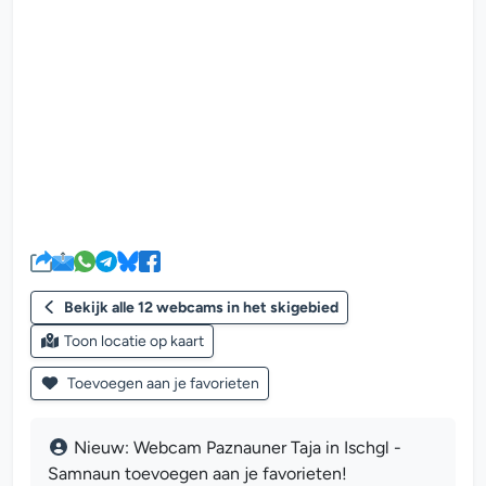
De webcam mediaplayer wordt g
Bekijk alle 12 webcams in het skigebied
Toon locatie op kaart
Toevoegen aan je favorieten
Nieuw: Webcam Paznauner Taja in Ischgl -
Samnaun toevoegen aan je favorieten!