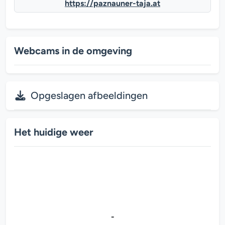
https://paznauner-taja.at
Webcams in de omgeving
Opgeslagen afbeeldingen
Het huidige weer
-