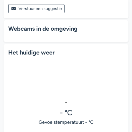
Verstuur een suggestie
Webcams in de omgeving
Het huidige weer
-
- °C
Gevoelstemperatuur: - °C