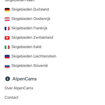
Skigebieden Duitsland
Skigebieden Oostenrijk
Skigebieden Frankrijk
Skigebieden Zwitserland
Skigebieden Italië
Skigebieden Liechtenstein
Skigebieden Slovenië
AlpenCams
Over AlpenCams
Contact