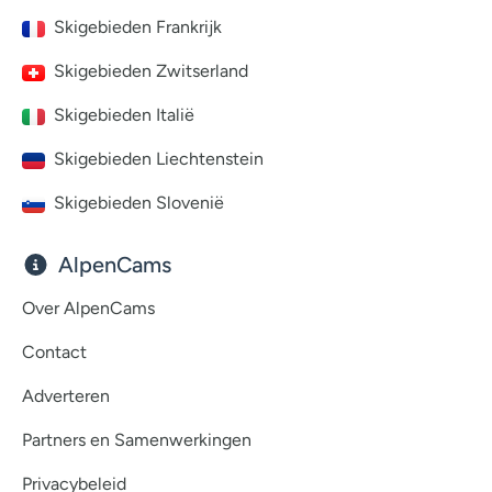
Skigebieden Frankrijk
Skigebieden Zwitserland
Skigebieden Italië
Skigebieden Liechtenstein
Skigebieden Slovenië
AlpenCams
Over AlpenCams
Contact
Adverteren
Partners en Samenwerkingen
Privacybeleid