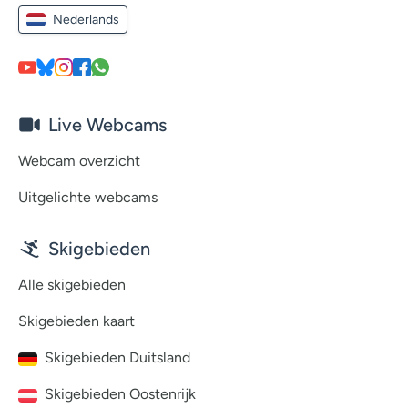
Nederlands
Live Webcams
Webcam overzicht
Uitgelichte webcams
Skigebieden
Alle skigebieden
Skigebieden kaart
Skigebieden Duitsland
Skigebieden Oostenrijk