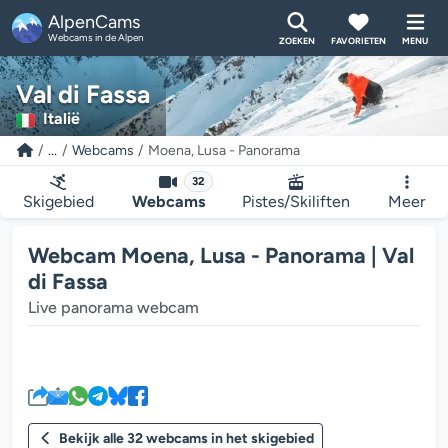
AlpenCams
Webcams in de Alpen
ZOEKEN
FAVORIETEN
MENU
Val di Fassa
Italië
...
Webcams
Moena, Lusa - Panorama
32
Skigebied
Webcams
Pistes/Skiliften
Meer
Webcam Moena, Lusa - Panorama | Val
di Fassa
Live panorama webcam
De webcam mediaplayer wordt g
Bekijk alle 32 webcams in het skigebied