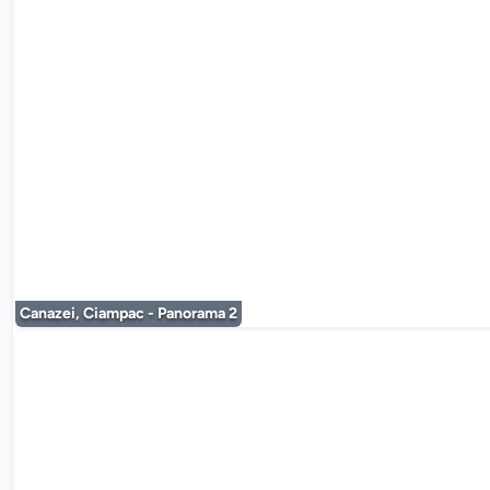
Canazei, Ciampac - Panorama 2