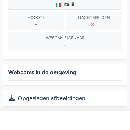
Italië
HOOGTE
NACHTBEELDEN
-
WEBCAM EIGENAAR
-
Webcams in de omgeving
Opgeslagen afbeeldingen