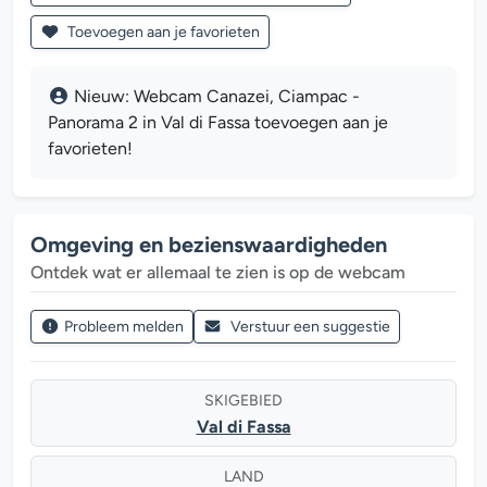
Toevoegen aan je favorieten
Nieuw: Webcam Canazei, Ciampac -
Panorama 2 in Val di Fassa toevoegen aan je
favorieten!
Omgeving en bezienswaardigheden
Ontdek wat er allemaal te zien is op de webcam
Probleem melden
Verstuur een suggestie
SKIGEBIED
Val di Fassa
LAND