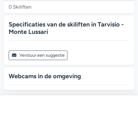
0 Skiliften
Specificaties van de skiliften in Tarvisio -
Monte Lussari
Verstuur een suggestie
Webcams in de omgeving