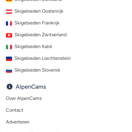
Skigebieden Oostenrijk
Skigebieden Frankrijk
Skigebieden Zwitserland
Skigebieden Italië
Skigebieden Liechtenstein
Skigebieden Slovenië
AlpenCams
Over AlpenCams
Contact
Adverteren