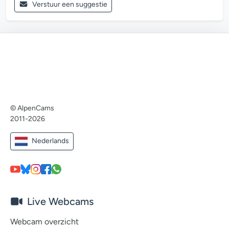
Verstuur een suggestie
© AlpenCams
2011-2026
Nederlands
Live Webcams
Webcam overzicht