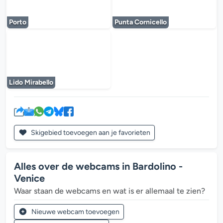
De mediaplayer wordt geladen...
De mediaplayer w
Porto
Punta Cornicello
De mediaplayer wordt geladen...
Lido Mirabello
Skigebied toevoegen aan je favorieten
Alles over de webcams in Bardolino -
Venice
Waar staan de webcams en wat is er allemaal te zien?
Nieuwe webcam toevoegen