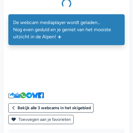
De webcam mediaplayer wordt geladen...
Nog even geduld en je geniet van het mooiste
uitzicht in de Alpen! ☀️
Bekijk alle 3 webcams in het skigebied
Toevoegen aan je favorieten