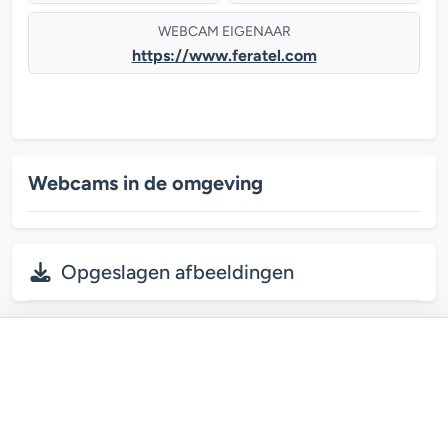
WEBCAM EIGENAAR
https://www.feratel.com
Webcams in de omgeving
Opgeslagen afbeeldingen